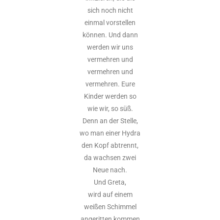
sich noch nicht
einmal vorstellen
können. Und dann
werden wir uns
vermehren und
vermehren und
vermehren. Eure
Kinder werden so
wie wir, so süß.
Denn an der Stelle,
wo man einer Hydra
den Kopf abtrennt,
da wachsen zwei
Neue nach.
Und Greta,
wird auf einem
weißen Schimmel
angeritten kommen