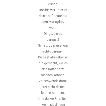
Zunge.
Drei bis vier Taler ist
dein Kopf heute auf
dem Marktplatz
wert.
Dinge, die du
bereust?
Schau, du musst gar
nichts bereuen.
Du hast alles ebenso
gut gemacht, wie es
eine Ratte hätte
machen können.
Verschwende damit
jetzt nicht deinen
letzten Moment.
Und du weißt, selbst
wenn sie dir den