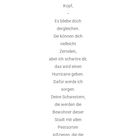
Kopf,
–
Es bliebe doch
dergleichen.
Sie können dich
vielleicht
Zerteilen,
aber ich schwöre dir,
das wird einen
Hurricane geben.
Dafür werde ich
sorgen.
Deine Schwestern,
die werden die
Bewohner dieser
Stadt mit allen
Pestsorten
infizieren, die die