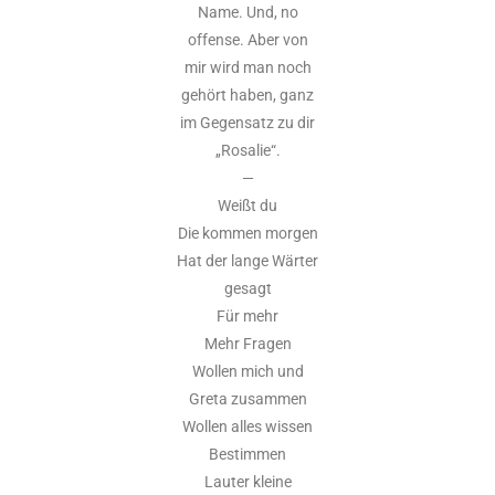
Name. Und, no
offense. Aber von
mir wird man noch
gehört haben, ganz
im Gegensatz zu dir
„Rosalie“.
—
Weißt du
Die kommen morgen
Hat der lange Wärter
gesagt
Für mehr
Mehr Fragen
Wollen mich und
Greta zusammen
Wollen alles wissen
Bestimmen
Lauter kleine