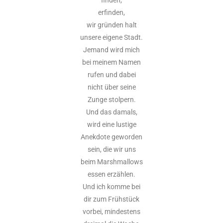
erfinden,
wir gründen halt
unsere eigene Stadt.
Jemand wird mich
bei meinem Namen
rufen und dabei
nicht über seine
Zunge stolpern.
Und das damals,
wird eine lustige
Anekdote geworden
sein, die wir uns
beim Marshmallows
essen erzählen.
Und ich komme bei
dir zum Frühstück
vorbei, mindestens